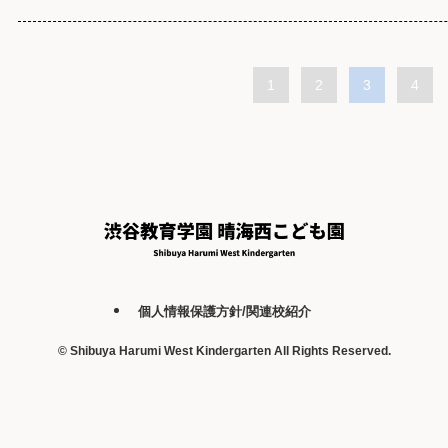
1
2
3
4
個人情報保護方針/関連校紹介
©
Shibuya Harumi West Kindergarten All Rights Reserved.