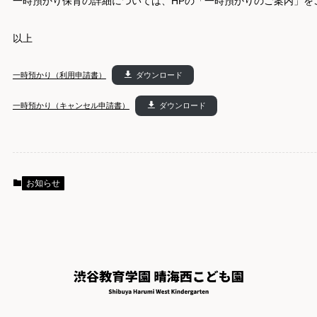
一時預かり保育の詳細については、HPの「一時預かりのご案内」を
以上
一時預かり（利用申請書）
ダウンロード
一時預かり（キャンセル申請書）
ダウンロード
お知らせ