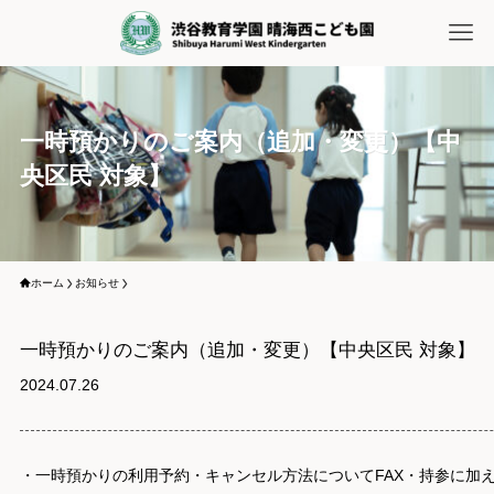
一時預かりのご案内（追加・変更）【中
央区民 対象】
ホーム
お知らせ
一時預かりのご案内（追加・変更）【中央区民 対象】
2024.07.26
・一時預かりの利用予約・キャンセル方法についてFAX・持参に加