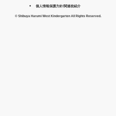
個人情報保護方針/関連校紹介
©
Shibuya Harumi West Kindergarten All Rights Reserved.