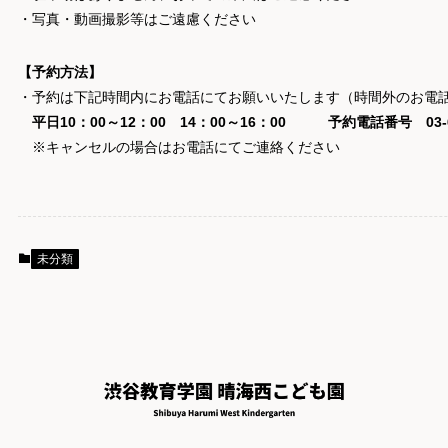
・写真・動画撮影等はご遠慮ください
【予約方法】
・予約は下記時間内にお電話にてお願いいたします（時間外のお電
平日10：00～12：00 14：00～16：00 予約電話番号 03-62
※キャンセルの場合はお電話にてご連絡ください
未分類