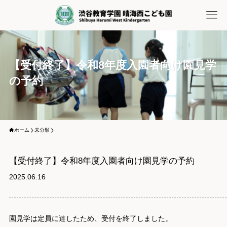
【受付終了】令和8年度入園者向け園見学
の予約
ホーム
未分類
【受付終了】令和8年度入園者向け園見学の予約
2025.06.16
園見学は定員に達したため、受付を終了しました。