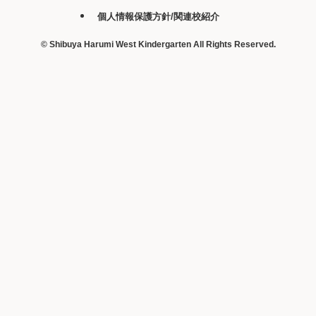
個人情報保護方針/関連校紹介
©
Shibuya Harumi West Kindergarten All Rights Reserved.