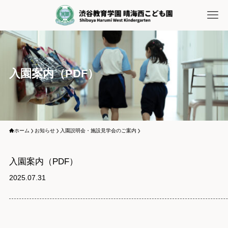
入園案内（PDF）
ホーム
お知らせ
入園説明会・施設見学会のご案内
入園案内（PDF）
2025.07.31